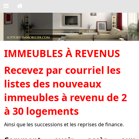
IMMEUBLES À REVENUS
Recevez par courriel les
listes des nouveaux
immeubles à revenu de 2
à 30 logements
Ainsi que les successions et les reprises de finance.