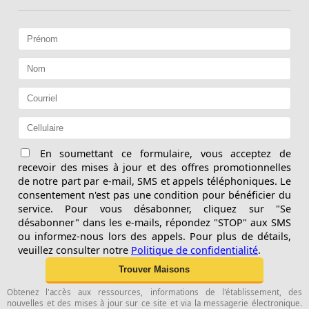
En soumettant ce formulaire, vous acceptez de
recevoir des mises à jour et des offres promotionnelles
de notre part par e-mail, SMS et appels téléphoniques. Le
consentement n'est pas une condition pour bénéficier du
service. Pour vous désabonner, cliquez sur "Se
désabonner" dans les e-mails, répondez "STOP" aux SMS
ou informez-nous lors des appels. Pour plus de détails,
veuillez consulter notre
Politique de confidentialité
.
Obtenez l'accès aux ressources, informations de l'établissement, des
nouvelles et des mises à jour sur ce site et via la messagerie électronique.