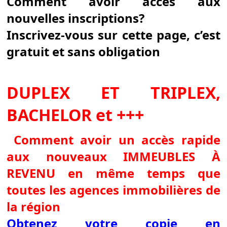
Comment avoir accès aux
nouvelles inscriptions?
Inscrivez-vous sur cette page, c’est
gratuit et sans obligation
DUPLEX ET TRIPLEX,
BACHELOR et +++
Comment avoir un accès rapide
aux nouveaux IMMEUBLES À
REVENU en même temps que
toutes les agences immobilières de
la région
Obtenez votre copie en