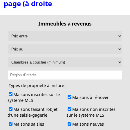
page (à droite
Immeubles a revenus
Types de propriété à inclure :
Maisons inscrites sur le
Maisons à rénover
système MLS
Maisons faisant l'objet
Maisons non inscrites
d'une saisie-gagerie
sur le système MLS
Maisons saisies
Maisons neuves