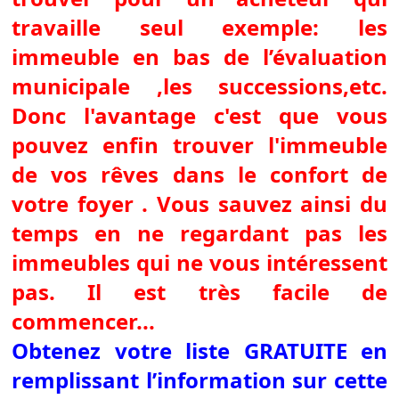
travaille seul exemple: les
immeuble en bas de l’évaluation
municipale ,les successions,etc.
Donc l'avantage c'est que vous
pouvez enfin trouver l'immeuble
de vos rêves dans le confort de
votre foyer . Vous sauvez ainsi du
temps en ne regardant pas les
immeubles qui ne vous intéressent
pas. Il est très facile de
commencer...
Obtenez votre liste GRATUITE en
remplissant l’information sur cette