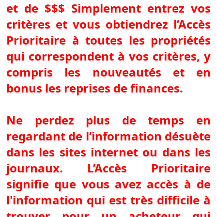
et de $$$ Simplement entrez vos
critères et vous obtiendrez l’Accès
Prioritaire à toutes les propriétés
qui correspondent à vos critères, y
compris les nouveautés et en
bonus les reprises de finances.
Ne perdez plus de temps en
regardant de l’information désuète
dans les sites internet ou dans les
journaux. L’Accès Prioritaire
signifie que vous avez accès à de
l'information qui est très difficile à
trouver pour un acheteur qui