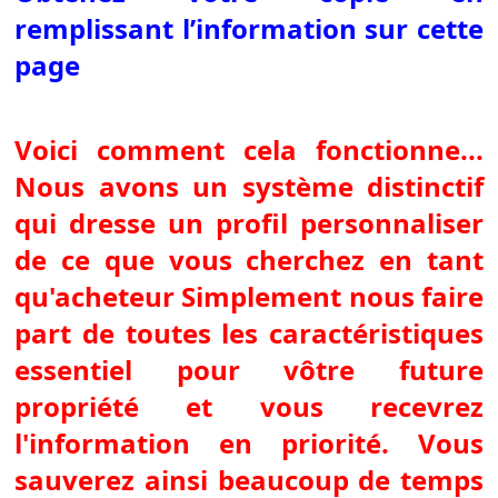
remplissant l’information sur cette
page
Voici comment cela fonctionne...
Nous avons un système distinctif
qui dresse un profil personnaliser
de ce que vous cherchez en tant
qu'acheteur Simplement nous faire
part de toutes les caractéristiques
essentiel pour vôtre future
propriété et vous recevrez
l'information en priorité. Vous
sauverez ainsi beaucoup de temps