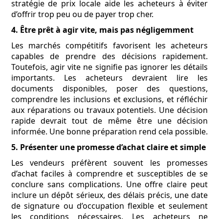
stratégie de prix locale aide les acheteurs à éviter
d’offrir trop peu ou de payer trop cher.
4. Être prêt à agir vite, mais pas négligemment
Les marchés compétitifs favorisent les acheteurs
capables de prendre des décisions rapidement.
Toutefois, agir vite ne signifie pas ignorer les détails
importants. Les acheteurs devraient lire les
documents disponibles, poser des questions,
comprendre les inclusions et exclusions, et réfléchir
aux réparations ou travaux potentiels. Une décision
rapide devrait tout de même être une décision
informée. Une bonne préparation rend cela possible.
5. Présenter une promesse d’achat claire et simple
Les vendeurs préfèrent souvent les promesses
d’achat faciles à comprendre et susceptibles de se
conclure sans complications. Une offre claire peut
inclure un dépôt sérieux, des délais précis, une date
de signature ou d’occupation flexible et seulement
les conditions nécessaires. Les acheteurs ne