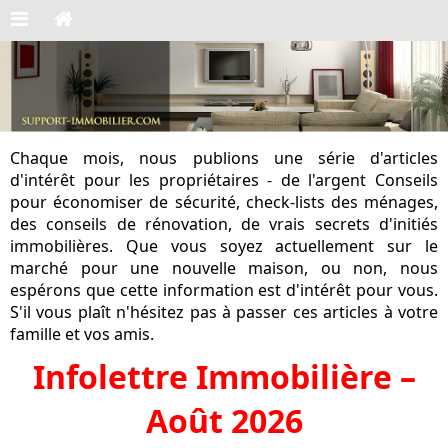
Chaque mois, nous publions une série d'articles
d'intérêt pour les propriétaires - de l'argent Conseils
pour économiser de sécurité, check-lists des ménages,
des conseils de rénovation, de vrais secrets d'initiés
immobilières. Que vous soyez actuellement sur le
marché pour une nouvelle maison, ou non, nous
espérons que cette information est d'intérêt pour vous.
S'il vous plaît n'hésitez pas à passer ces articles à votre
famille et vos amis.
Infolettre Immobilière –
Août 2026