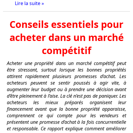
Lire la suite »
Conseils essentiels pour
acheter dans un marché
compétitif
Acheter une propriété dans un marché compétitif peut
être stressant, surtout lorsque les bonnes propriétés
attirent rapidement plusieurs promesses d’achat. Les
acheteurs peuvent se sentir poussés à agir vite, à
augmenter leur budget ou à prendre une décision avant
d’être pleinement à l’aise. La clé n’est pas de paniquer. Les
acheteurs les mieux préparés organisent leur
financement avant que la bonne propriété apparaisse,
comprennent ce qui compte pour les vendeurs et
présentent une promesse d’achat à la fois concurrentielle
et responsable. Ce rapport explique comment améliorer