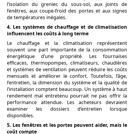
l’isolation du grenier, du sous-sol, aux joints de
fenêtres, aux coupe-froid des portes et aux signes
de températures inégales.
4. Les systèmes de chauffage et de climatisation
influencent les coûts à long terme
Le chauffage et la climatisation représentent
souvent une part importante de la consommation
énergétique d’une propriété. Les fournaises
efficaces, thermopompes, climatiseurs, chaudières
et systèmes de ventilation peuvent réduire les coûts
mensuels et améliorer le confort. Toutefois, l’âge,
l’entretien, la dimension du système et la qualité de
l’installation comptent beaucoup. Un système à haut
rendement mal entretenu pourrait ne pas offrir la
performance attendue. Les acheteurs devraient
examiner les dossiers d’entretien lorsque
disponibles.
5. Les fenêtres et les portes peuvent aider, mais le
coût compte