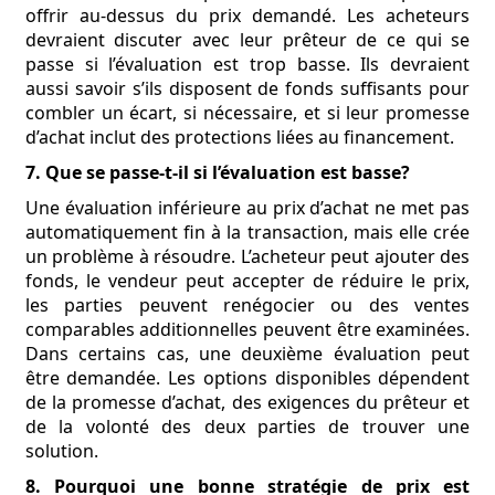
offrir au-dessus du prix demandé. Les acheteurs
devraient discuter avec leur prêteur de ce qui se
passe si l’évaluation est trop basse. Ils devraient
aussi savoir s’ils disposent de fonds suffisants pour
combler un écart, si nécessaire, et si leur promesse
d’achat inclut des protections liées au financement.
7. Que se passe-t-il si l’évaluation est basse?
Une évaluation inférieure au prix d’achat ne met pas
automatiquement fin à la transaction, mais elle crée
un problème à résoudre. L’acheteur peut ajouter des
fonds, le vendeur peut accepter de réduire le prix,
les parties peuvent renégocier ou des ventes
comparables additionnelles peuvent être examinées.
Dans certains cas, une deuxième évaluation peut
être demandée. Les options disponibles dépendent
de la promesse d’achat, des exigences du prêteur et
de la volonté des deux parties de trouver une
solution.
8. Pourquoi une bonne stratégie de prix est