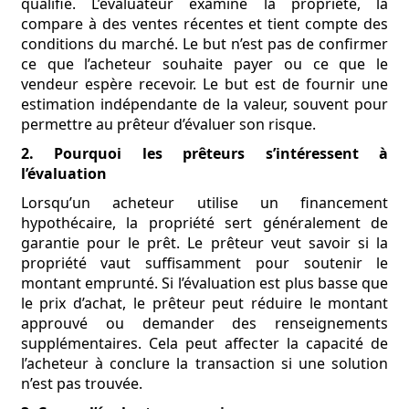
qualifié. L’évaluateur examine la propriété, la
compare à des ventes récentes et tient compte des
conditions du marché. Le but n’est pas de confirmer
ce que l’acheteur souhaite payer ou ce que le
vendeur espère recevoir. Le but est de fournir une
estimation indépendante de la valeur, souvent pour
permettre au prêteur d’évaluer son risque.
2. Pourquoi les prêteurs s’intéressent à
l’évaluation
Lorsqu’un acheteur utilise un financement
hypothécaire, la propriété sert généralement de
garantie pour le prêt. Le prêteur veut savoir si la
propriété vaut suffisamment pour soutenir le
montant emprunté. Si l’évaluation est plus basse que
le prix d’achat, le prêteur peut réduire le montant
approuvé ou demander des renseignements
supplémentaires. Cela peut affecter la capacité de
l’acheteur à conclure la transaction si une solution
n’est pas trouvée.