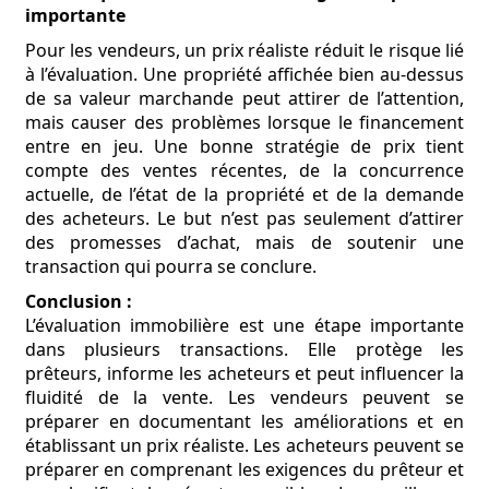
importante
Pour les vendeurs, un prix réaliste réduit le risque lié
à l’évaluation. Une propriété affichée bien au-dessus
de sa valeur marchande peut attirer de l’attention,
mais causer des problèmes lorsque le financement
entre en jeu. Une bonne stratégie de prix tient
compte des ventes récentes, de la concurrence
actuelle, de l’état de la propriété et de la demande
des acheteurs. Le but n’est pas seulement d’attirer
des promesses d’achat, mais de soutenir une
transaction qui pourra se conclure.
Conclusion :
L’évaluation immobilière est une étape importante
dans plusieurs transactions. Elle protège les
prêteurs, informe les acheteurs et peut influencer la
fluidité de la vente. Les vendeurs peuvent se
préparer en documentant les améliorations et en
établissant un prix réaliste. Les acheteurs peuvent se
préparer en comprenant les exigences du prêteur et