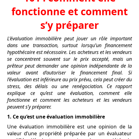
fonctionne et comment
s’y préparer
L’évaluation immobilière peut jouer un rôle important
dans une transaction, surtout lorsqu’un financement
hypothécaire est nécessaire. Les acheteurs et les vendeurs
se concentrent souvent sur le prix accepté, mais un
prêteur peut demander une opinion indépendante de la
valeur avant d’autoriser le financement final. Si
l’évaluation est inférieure au prix prévu, cela peut créer du
stress, des délais ou une renégociation. Ce rapport
explique ce qu’est une évaluation, comment elle
fonctionne et comment les acheteurs et les vendeurs
peuvent s’y préparer.
1. Ce qu’est une évaluation immobilière
Une évaluation immobilière est une opinion de la
valeur d’une propriété préparée par un évaluateur