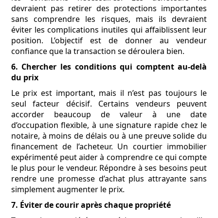
devraient pas retirer des protections importantes
sans comprendre les risques, mais ils devraient
éviter les complications inutiles qui affaiblissent leur
position. L’objectif est de donner au vendeur
confiance que la transaction se déroulera bien.
6. Chercher les conditions qui comptent au-delà
du prix
Le prix est important, mais il n’est pas toujours le
seul facteur décisif. Certains vendeurs peuvent
accorder beaucoup de valeur à une date
d’occupation flexible, à une signature rapide chez le
notaire, à moins de délais ou à une preuve solide du
financement de l’acheteur. Un courtier immobilier
expérimenté peut aider à comprendre ce qui compte
le plus pour le vendeur. Répondre à ses besoins peut
rendre une promesse d’achat plus attrayante sans
simplement augmenter le prix.
7. Éviter de courir après chaque propriété