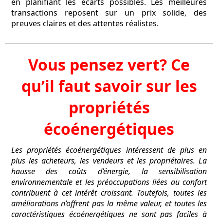
en planifiant les écarts possibles. Les meilleures
transactions reposent sur un prix solide, des
preuves claires et des attentes réalistes.
Vous pensez vert? Ce
qu’il faut savoir sur les
propriétés
écoénergétiques
Les propriétés écoénergétiques intéressent de plus en
plus les acheteurs, les vendeurs et les propriétaires. La
hausse des coûts d’énergie, la sensibilisation
environnementale et les préoccupations liées au confort
contribuent à cet intérêt croissant. Toutefois, toutes les
améliorations n’offrent pas la même valeur, et toutes les
caractéristiques écoénergétiques ne sont pas faciles à