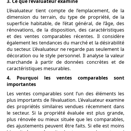
3. Ce que l’évaluateur examine
L’évaluateur tient compte de l’emplacement, de la
dimension du terrain, du type de propriété, de la
superficie habitable, de l’état général, de l’âge, des
rénovations, de la disposition, des caractéristiques
et des ventes comparables récentes. Il considère
également les tendances du marché et la désirabilité
du secteur. L’évaluateur ne regarde pas seulement la
décoration ou le style personnel. Il analyse la valeur
marchande à partir de données concrètes et de
caractéristiques mesurables.
4. Pourquoi les ventes comparables sont
importantes
Les ventes comparables sont l’un des éléments les
plus importants de l’évaluation. L’évaluateur examine
des propriétés similaires vendues récemment dans
le secteur. Si la propriété évaluée est plus grande,
plus rénovée ou mieux située que les comparables,
des ajustements peuvent être faits. Si elle est moins