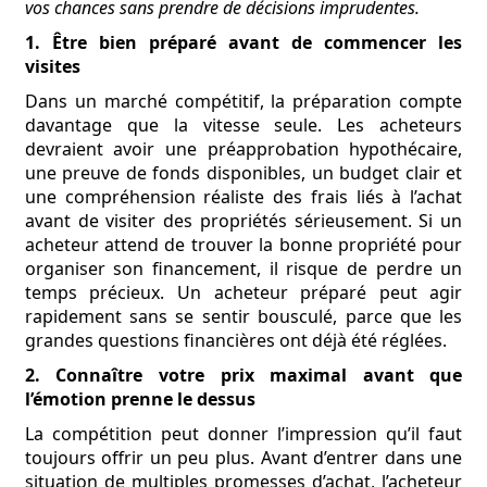
vos chances sans prendre de décisions imprudentes.
1. Être bien préparé avant de commencer les
visites
Dans un marché compétitif, la préparation compte
davantage que la vitesse seule. Les acheteurs
devraient avoir une préapprobation hypothécaire,
une preuve de fonds disponibles, un budget clair et
une compréhension réaliste des frais liés à l’achat
avant de visiter des propriétés sérieusement. Si un
acheteur attend de trouver la bonne propriété pour
organiser son financement, il risque de perdre un
temps précieux. Un acheteur préparé peut agir
rapidement sans se sentir bousculé, parce que les
grandes questions financières ont déjà été réglées.
2. Connaître votre prix maximal avant que
l’émotion prenne le dessus
La compétition peut donner l’impression qu’il faut
toujours offrir un peu plus. Avant d’entrer dans une
situation de multiples promesses d’achat, l’acheteur