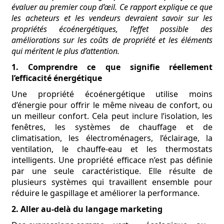
évaluer au premier coup d’œil. Ce rapport explique ce que
les acheteurs et les vendeurs devraient savoir sur les
propriétés écoénergétiques, l’effet possible des
améliorations sur les coûts de propriété et les éléments
qui méritent le plus d’attention.
1. Comprendre ce que signifie réellement
l’efficacité énergétique
Une propriété écoénergétique utilise moins
d’énergie pour offrir le même niveau de confort, ou
un meilleur confort. Cela peut inclure l’isolation, les
fenêtres, les systèmes de chauffage et de
climatisation, les électroménagers, l’éclairage, la
ventilation, le chauffe-eau et les thermostats
intelligents. Une propriété efficace n’est pas définie
par une seule caractéristique. Elle résulte de
plusieurs systèmes qui travaillent ensemble pour
réduire le gaspillage et améliorer la performance.
2. Aller au-delà du langage marketing