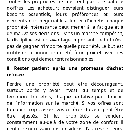
Toutes les propriétés ne méritent pas une bataille
d’offres. Les acheteurs devraient distinguer leurs
besoins essentiels, leurs préférences et leurs
éléments non négociables. Tenter d’acheter chaque
propriété intéressante peut mener à la fatigue et à
de mauvaises décisions. Dans un marché compétitif,
la discipline est un avantage important. Le but n’est
pas de gagner n’importe quelle propriété. Le but est
d’obtenir la bonne propriété, à un prix et avec des
conditions qui demeurent raisonnables.
8. Rester patient après une promesse d’achat
refusée
Perdre une propriété peut être décourageant,
surtout après y avoir investi du temps et de
l’émotion. Toutefois, chaque tentative peut fournir
de l’information sur le marché. Si vos offres sont
toujours trop basses, vos critères doivent peut-être
être ajustés. Si les propriétés se vendent
constamment au-delà de votre zone de confort, il
peut être nécessaire de considérer d’autres secteurs,