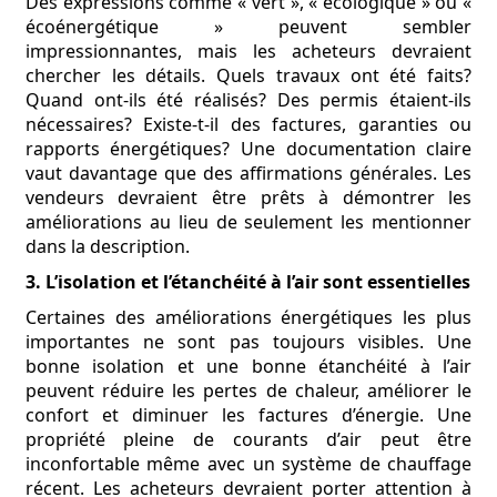
Des expressions comme « vert », « écologique » ou «
écoénergétique » peuvent sembler
impressionnantes, mais les acheteurs devraient
chercher les détails. Quels travaux ont été faits?
Quand ont-ils été réalisés? Des permis étaient-ils
nécessaires? Existe-t-il des factures, garanties ou
rapports énergétiques? Une documentation claire
vaut davantage que des affirmations générales. Les
vendeurs devraient être prêts à démontrer les
améliorations au lieu de seulement les mentionner
dans la description.
3. L’isolation et l’étanchéité à l’air sont essentielles
Certaines des améliorations énergétiques les plus
importantes ne sont pas toujours visibles. Une
bonne isolation et une bonne étanchéité à l’air
peuvent réduire les pertes de chaleur, améliorer le
confort et diminuer les factures d’énergie. Une
propriété pleine de courants d’air peut être
inconfortable même avec un système de chauffage
récent. Les acheteurs devraient porter attention à