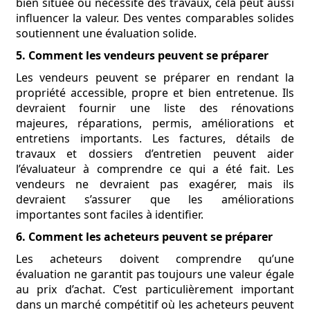
bien située ou nécessite des travaux, cela peut aussi
influencer la valeur. Des ventes comparables solides
soutiennent une évaluation solide.
5. Comment les vendeurs peuvent se préparer
Les vendeurs peuvent se préparer en rendant la
propriété accessible, propre et bien entretenue. Ils
devraient fournir une liste des rénovations
majeures, réparations, permis, améliorations et
entretiens importants. Les factures, détails de
travaux et dossiers d’entretien peuvent aider
l’évaluateur à comprendre ce qui a été fait. Les
vendeurs ne devraient pas exagérer, mais ils
devraient s’assurer que les améliorations
importantes sont faciles à identifier.
6. Comment les acheteurs peuvent se préparer
Les acheteurs doivent comprendre qu’une
évaluation ne garantit pas toujours une valeur égale
au prix d’achat. C’est particulièrement important
dans un marché compétitif où les acheteurs peuvent