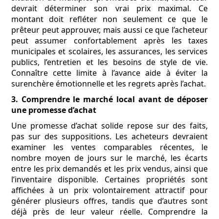
devrait déterminer son vrai prix maximal. Ce
montant doit refléter non seulement ce que le
prêteur peut approuver, mais aussi ce que l’acheteur
peut assumer confortablement après les taxes
municipales et scolaires, les assurances, les services
publics, l’entretien et les besoins de style de vie.
Connaître cette limite à l’avance aide à éviter la
surenchère émotionnelle et les regrets après l’achat.
3. Comprendre le marché local avant de déposer
une promesse d’achat
Une promesse d’achat solide repose sur des faits,
pas sur des suppositions. Les acheteurs devraient
examiner les ventes comparables récentes, le
nombre moyen de jours sur le marché, les écarts
entre les prix demandés et les prix vendus, ainsi que
l’inventaire disponible. Certaines propriétés sont
affichées à un prix volontairement attractif pour
générer plusieurs offres, tandis que d’autres sont
déjà près de leur valeur réelle. Comprendre la