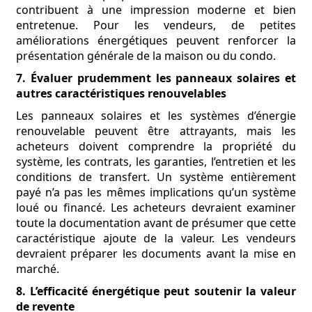
contribuent à une impression moderne et bien
entretenue. Pour les vendeurs, de petites
améliorations énergétiques peuvent renforcer la
présentation générale de la maison ou du condo.
7. Évaluer prudemment les panneaux solaires et
autres caractéristiques renouvelables
Les panneaux solaires et les systèmes d’énergie
renouvelable peuvent être attrayants, mais les
acheteurs doivent comprendre la propriété du
système, les contrats, les garanties, l’entretien et les
conditions de transfert. Un système entièrement
payé n’a pas les mêmes implications qu’un système
loué ou financé. Les acheteurs devraient examiner
toute la documentation avant de présumer que cette
caractéristique ajoute de la valeur. Les vendeurs
devraient préparer les documents avant la mise en
marché.
8. L’efficacité énergétique peut soutenir la valeur
de revente