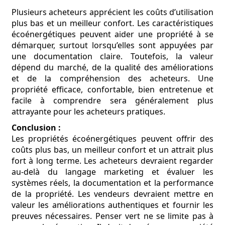
Plusieurs acheteurs apprécient les coûts d’utilisation
plus bas et un meilleur confort. Les caractéristiques
écoénergétiques peuvent aider une propriété à se
démarquer, surtout lorsqu’elles sont appuyées par
une documentation claire. Toutefois, la valeur
dépend du marché, de la qualité des améliorations
et de la compréhension des acheteurs. Une
propriété efficace, confortable, bien entretenue et
facile à comprendre sera généralement plus
attrayante pour les acheteurs pratiques.
Conclusion :
Les propriétés écoénergétiques peuvent offrir des
coûts plus bas, un meilleur confort et un attrait plus
fort à long terme. Les acheteurs devraient regarder
au-delà du langage marketing et évaluer les
systèmes réels, la documentation et la performance
de la propriété. Les vendeurs devraient mettre en
valeur les améliorations authentiques et fournir les
preuves nécessaires. Penser vert ne se limite pas à