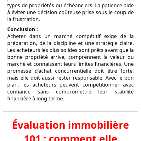
types de propriétés ou échéanciers. La patience aide
à éviter une décision coûteuse prise sous le coup de
la frustration.
Conclusion :
Acheter dans un marché compétitif exige de la
préparation, de la discipline et une stratégie claire.
Les acheteurs les plus solides sont prêts avant que la
bonne propriété arrive, comprennent la valeur du
marché et connaissent leurs limites financières. Une
promesse d’achat concurrentielle doit être forte,
mais elle doit aussi rester responsable. Avec le bon
plan, les acheteurs peuvent compétitionner avec
confiance sans compromettre leur stabilité
financière à long terme.
Évaluation immobilière
101 : comment elle