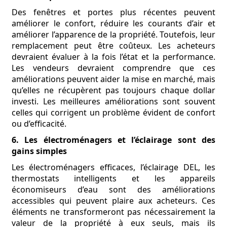
Des fenêtres et portes plus récentes peuvent
améliorer le confort, réduire les courants d’air et
améliorer l’apparence de la propriété. Toutefois, leur
remplacement peut être coûteux. Les acheteurs
devraient évaluer à la fois l’état et la performance.
Les vendeurs devraient comprendre que ces
améliorations peuvent aider la mise en marché, mais
qu’elles ne récupèrent pas toujours chaque dollar
investi. Les meilleures améliorations sont souvent
celles qui corrigent un problème évident de confort
ou d’efficacité.
6. Les électroménagers et l’éclairage sont des
gains simples
Les électroménagers efficaces, l’éclairage DEL, les
thermostats intelligents et les appareils
économiseurs d’eau sont des améliorations
accessibles qui peuvent plaire aux acheteurs. Ces
éléments ne transformeront pas nécessairement la
valeur de la propriété à eux seuls, mais ils