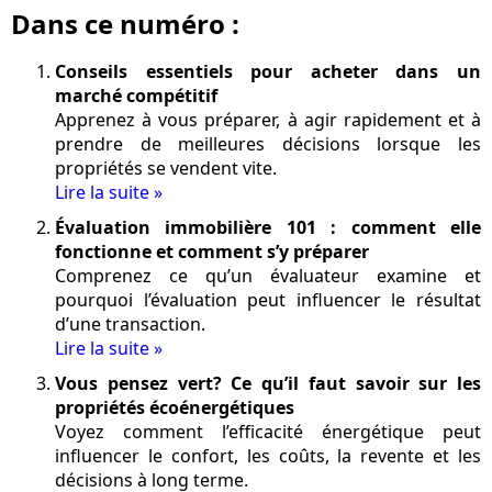
Dans ce numéro :
Conseils essentiels pour acheter dans un
marché compétitif
Apprenez à vous préparer, à agir rapidement et à
prendre de meilleures décisions lorsque les
propriétés se vendent vite.
Lire la suite »
Évaluation immobilière 101 : comment elle
fonctionne et comment s’y préparer
Comprenez ce qu’un évaluateur examine et
pourquoi l’évaluation peut influencer le résultat
d’une transaction.
Lire la suite »
Vous pensez vert? Ce qu’il faut savoir sur les
propriétés écoénergétiques
Voyez comment l’efficacité énergétique peut
influencer le confort, les coûts, la revente et les
décisions à long terme.