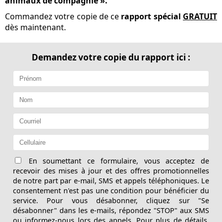
animaux de compagnie ».
Commandez votre copie de ce
rapport spécial
GRATUIT
dès maintenant.
Demandez votre copie du rapport ici :
En soumettant ce formulaire, vous acceptez de
recevoir des mises à jour et des offres promotionnelles
de notre part par e-mail, SMS et appels téléphoniques. Le
consentement n'est pas une condition pour bénéficier du
service. Pour vous désabonner, cliquez sur "Se
désabonner" dans les e-mails, répondez "STOP" aux SMS
ou informez-nous lors des appels. Pour plus de détails,