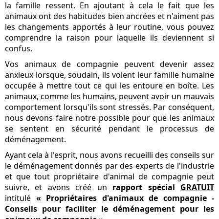
la famille ressent. En ajoutant à cela le fait que les
animaux ont des habitudes bien ancrées et n'aiment pas
les changements apportés à leur routine, vous pouvez
comprendre la raison pour laquelle ils deviennent si
confus.
Vos animaux de compagnie peuvent devenir assez
anxieux lorsque, soudain, ils voient leur famille humaine
occupée à mettre tout ce qui les entoure en boîte. Les
animaux, comme les humains, peuvent avoir un mauvais
comportement lorsqu'ils sont stressés. Par conséquent,
nous devons faire notre possible pour que les animaux
se sentent en sécurité pendant le processus de
déménagement.
Ayant cela à l'esprit, nous avons recueilli des conseils sur
le déménagement donnés par des experts de l'industrie
et que tout propriétaire d'animal de compagnie peut
suivre, et avons créé un
rapport spécial
GRATUIT
intitulé
« Propriétaires d'animaux de compagnie -
Conseils pour faciliter le déménagement pour les