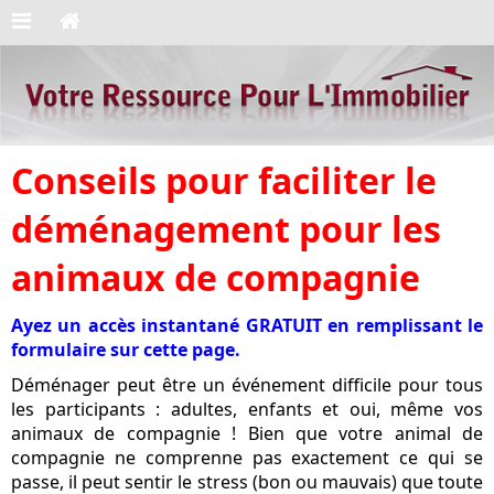
Conseils pour faciliter le
déménagement pour les
animaux de compagnie
Ayez un accès instantané GRATUIT en remplissant le
formulaire sur cette page.
Déménager peut être un événement difficile pour tous
les participants : adultes, enfants et oui, même vos
animaux de compagnie ! Bien que votre animal de
compagnie ne comprenne pas exactement ce qui se
passe, il peut sentir le stress (bon ou mauvais) que toute