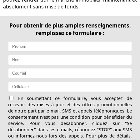
absolument sans mise de fonds.
Pour obtenir de plus amples renseignements,
remplissez ce formulaire :
En soumettant ce formulaire, vous acceptez de
recevoir des mises à jour et des offres promotionnelles
de notre part par e-mail, SMS et appels téléphoniques. Le
consentement n'est pas une condition pour bénéficier du
service. Pour vous désabonner, cliquez sur "Se
désabonner" dans les e-mails, répondez "STOP" aux SMS
ou informez-nous lors des appels. Pour plus de détails,