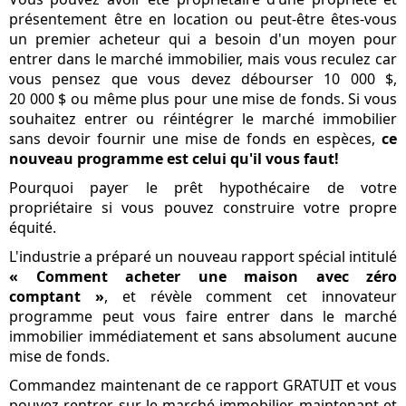
présentement être en location ou peut-être êtes-vous
un premier acheteur qui a besoin d'un moyen pour
entrer dans le marché immobilier, mais vous reculez car
vous pensez que vous devez débourser 10 000 $,
20 000 $ ou même plus pour une mise de fonds. Si vous
souhaitez entrer ou réintégrer le marché immobilier
sans devoir fournir une mise de fonds en espèces,
ce
nouveau programme est celui qu'il vous faut!
Pourquoi payer le prêt hypothécaire de votre
propriétaire si vous pouvez construire votre propre
équité.
L'industrie a préparé un nouveau rapport spécial intitulé
« Comment acheter une maison avec zéro
comptant »
, et révèle comment cet innovateur
programme peut vous faire entrer dans le marché
immobilier immédiatement et sans absolument aucune
mise de fonds.
Commandez maintenant de ce rapport GRATUIT et vous
pouvez rentrer sur le marché immobilier maintenant et