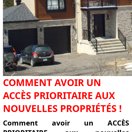
COMMENT AVOIR UN
ACCÈS PRIORITAIRE AUX
NOUVELLES PROPRIÉTÉS !
Comment avoir un
ACCÈS