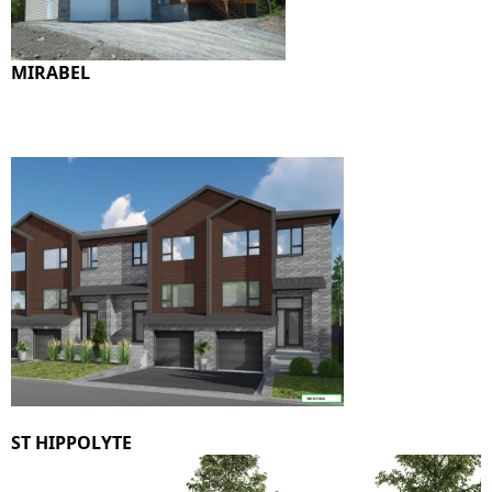
MIRABE
ST HIPPOLYTE