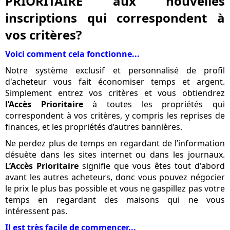
PRIORITAIRE
aux nouvelles
inscriptions qui correspondent à
vos critères?
Voici comment cela fonctionne...
Notre système exclusif et personnalisé de profil
d'acheteur vous fait économiser temps et argent.
Simplement entrez vos critères et vous obtiendrez
l’Accès Prioritaire
à toutes les propriétés qui
correspondent à vos critères, y compris les reprises de
finances, et les propriétés d’autres bannières.
Ne perdez plus de temps en regardant de l’information
désuète dans les sites internet ou dans les journaux.
L’Accès Prioritaire
signifie que vous êtes tout d'abord
avant les autres acheteurs, donc vous pouvez négocier
le prix le plus bas possible et vous ne gaspillez pas votre
temps en regardant des maisons qui ne vous
intéressent pas.
Il est très facile de commencer...