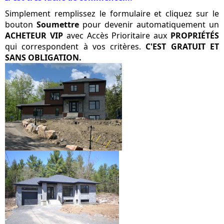
Simplement remplissez le formulaire et cliquez sur le
bouton
Soumettre
pour devenir automatiquement un
ACHETEUR VIP
avec Accès Prioritaire aux
PROPRIÉTÉS
qui correspondent à vos critères.
C'EST GRATUIT ET
SANS OBLIGATION.