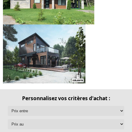
Personnalisez vos critères d'achat :