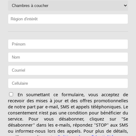
En soumettant ce formulaire, vous acceptez de
recevoir des mises à jour et des offres promotionnelles
de notre part par e-mail, SMS et appels téléphoniques. Le
consentement n'est pas une condition pour bénéficier du
service. Pour vous désabonner, cliquez sur "Se
désabonner" dans les e-mails, répondez "STOP" aux SMS
ou informez-nous lors des appels. Pour plus de détails,